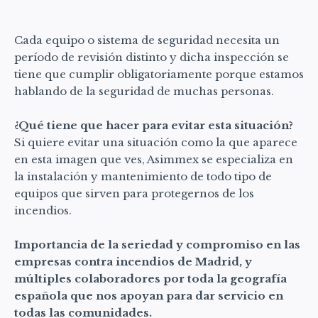
Cada equipo o sistema de seguridad necesita un
período de revisión distinto y dicha inspección se
tiene que cumplir obligatoriamente porque estamos
hablando de la seguridad de muchas personas.
¿Qué tiene que hacer para evitar esta situación?
Si quiere evitar una situación como la que aparece
en esta imagen que ves, Asimmex se especializa en
la instalación y mantenimiento de todo tipo de
equipos que sirven para protegernos de los
incendios.
Importancia de la seriedad y compromiso en las
empresas contra incendios de Madrid, y
múltiples colaboradores por toda la geografía
española que nos apoyan para dar servicio en
todas las comunidades.