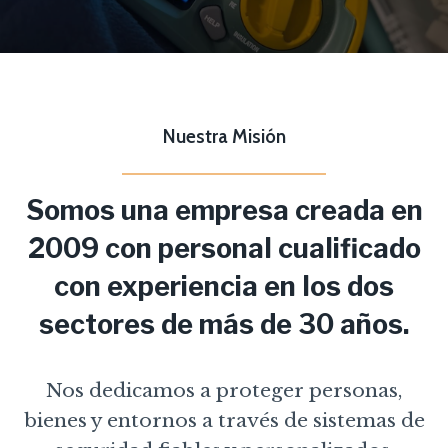
Nuestra Misión
Somos una empresa creada en
2009 con personal cualificado
con experiencia en los dos
sectores de más de 30 años.
Nos dedicamos a proteger personas,
bienes y entornos a través de sistemas de