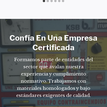
Confía En Una Empresa
Certificada
Formamos parte de entidades del
sector que avalan nuestra
experiencia y cumplimiento
normativo. Trabajamos con
materiales homologados y bajo
estándares exigentes de calidad.