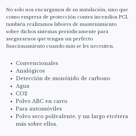
No solo nos encargamos de su instalación, sino que
como empresa de protección contra incendios PCI,
también realizamos labores de mantenimiento
sobre dichos sistemas periódicamente para
asegurarnos que tengan un perfecto
funcionamiento cuando más se les necesiten.
Convencionales
Analógicos
Detección de monóxido de carbono
Agua
CO2
Polvo ABC en carro
Para automóviles
Polvo seco polivalente, y un largo etcétera
más sobre ellos.