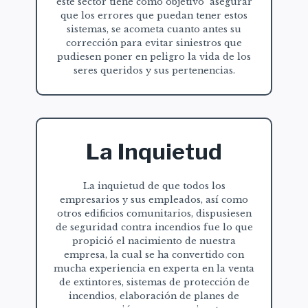
este sector tiene como objetivo asegurar
que los errores que puedan tener estos
sistemas, se acometa cuanto antes su
corrección para evitar siniestros que
pudiesen poner en peligro la vida de los
seres queridos y sus pertenencias.
La Inquietud
La inquietud de que todos los
empresarios y sus empleados, así como
otros edificios comunitarios, dispusiesen
de seguridad contra incendios fue lo que
propició el nacimiento de nuestra
empresa, la cual se ha convertido con
mucha experiencia en experta en la venta
de extintores, sistemas de protección de
incendios, elaboración de planes de