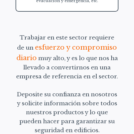
evacuación y emergencia, etc.
Trabajar en este sector requiere
esfuerzo y compromiso
de un
diario
muy alto, y es lo que nos ha
llevado a convertirnos en una
empresa de referencia en el sector.
Deposite su confianza en nosotros
y solicite información sobre todos
nuestros productos y lo que
pueden hacer para garantizar su
seguridad en edificios.