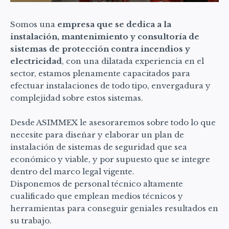
Somos una
empresa que se dedica a la
instalación, mantenimiento y consultoría de
sistemas de protección contra incendios y
electricidad
, con una dilatada experiencia en el
sector, estamos plenamente capacitados para
efectuar instalaciones de todo tipo, envergadura y
complejidad sobre estos sistemas.
Desde ASIMMEX le asesoraremos sobre todo lo que
necesite para diseñar y elaborar un plan de
instalación de sistemas de seguridad que sea
económico y viable, y por supuesto que se integre
dentro del marco legal vigente.
Disponemos de personal técnico altamente
cualificado que emplean medios técnicos y
herramientas para conseguir geniales resultados en
su trabajo.