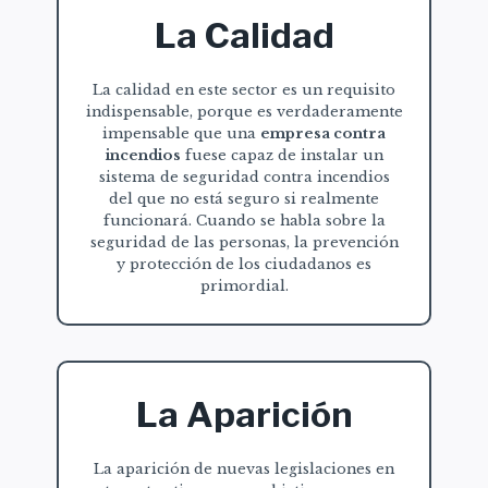
La Calidad
La calidad en este sector es un requisito
indispensable, porque es verdaderamente
impensable que una
empresa contra
incendios
fuese capaz de instalar un
sistema de seguridad contra incendios
del que no está seguro si realmente
funcionará. Cuando se habla sobre la
seguridad de las personas, la prevención
y protección de los ciudadanos es
primordial.
La Aparición
La aparición de nuevas legislaciones en