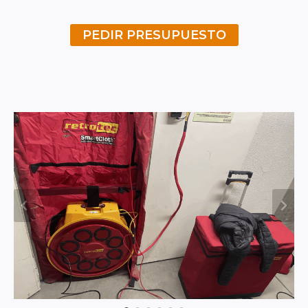
PEDIR PRESUPUESTO