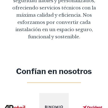
seguridad fiables y personalizados,
ofreciendo servicios técnicos con la
máxima calidad y eficiencia. Nos
esforzamos por convertir cada
instalación en un espacio seguro,
funcional y sostenible.
Confían en nosotros