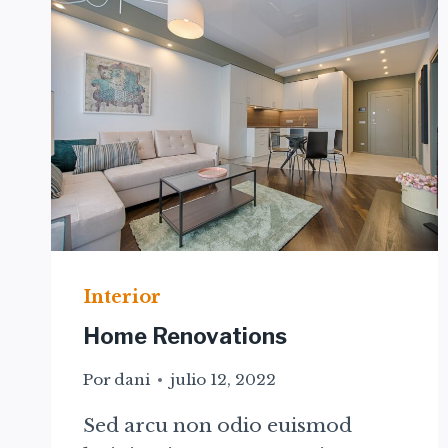
Interior
Home Renovations
Por
dani
julio 12, 2022
Sed arcu non odio euismod