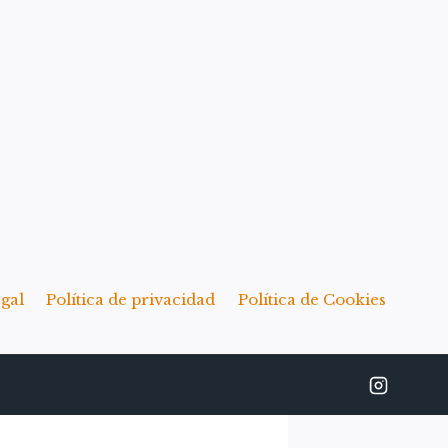
egal
Política de privacidad
Política de Cookies