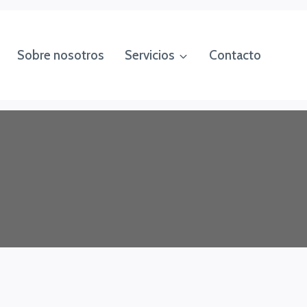
Sobre nosotros
Servicios
Contacto