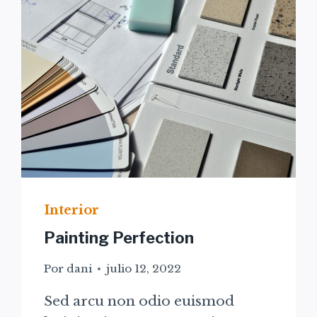
Interior
Painting Perfection
Por
dani
julio 12, 2022
Sed arcu non odio euismod