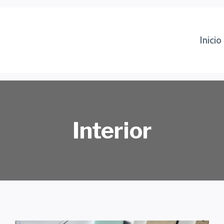
Inicio
Interior