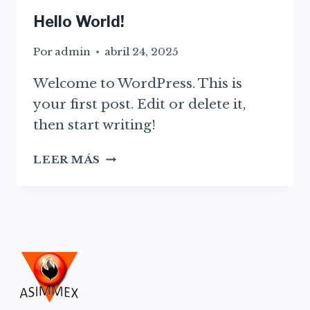
Hello World!
Por
admin
abril 24, 2025
Welcome to WordPress. This is
your first post. Edit or delete it,
then start writing!
HELLO
LEER MÁS
WORLD!