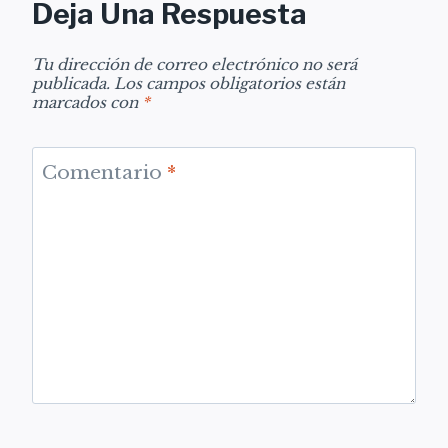
Deja Una Respuesta
Tu dirección de correo electrónico no será
publicada.
Los campos obligatorios están
marcados con
*
Comentario
*