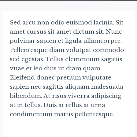
Sed arcu non odio euismod lacinia. Sit
amet cursus sit amet dictum sit. Nunc
pulvinar sapien et ligula ullamcorper.
Pellentesque diam volutpat commodo
sed egestas. Tellus elementum sagittis
vitae et leo duis ut diam quam.
Eleifend donec pretium vulputate
sapien nec sagittis aliquam malesuada
bibendum. At risus viverra adipiscing
at in tellus. Duis at tellus at urna
condimentum mattis pellentesque.