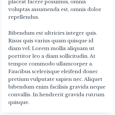
placeat facere possimus, omnis
voluptas assumenda est, omnis dolor
repellendus.
Bibendum est ultricies integer quis.
Risus quis varius quam quisque id
diam vel. Lorem mollis aliquam ut
porttitor leo a diam sollicitudin. At
tempor commodo ullamcorper a.
Faucibus scelerisque eleifend donec
pretium vulputate sapien nec. Aliquet
bibendum enim facilisis gravida neque
convallis. In hendrerit gravida rutrum
quisque.