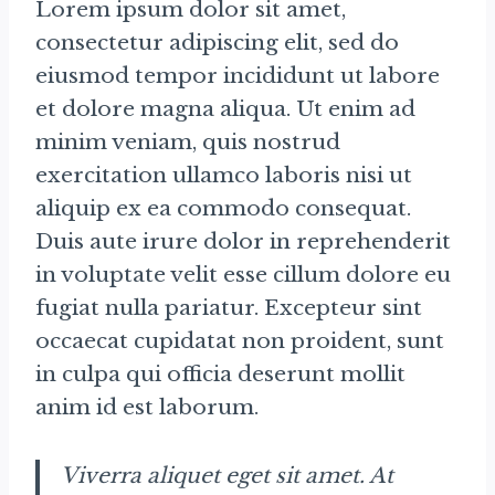
Lorem ipsum dolor sit amet,
consectetur adipiscing elit, sed do
eiusmod tempor incididunt ut labore
et dolore magna aliqua. Ut enim ad
minim veniam, quis nostrud
exercitation ullamco laboris nisi ut
aliquip ex ea commodo consequat.
Duis aute irure dolor in reprehenderit
in voluptate velit esse cillum dolore eu
fugiat nulla pariatur. Excepteur sint
occaecat cupidatat non proident, sunt
in culpa qui officia deserunt mollit
anim id est laborum.
Viverra aliquet eget sit amet. At