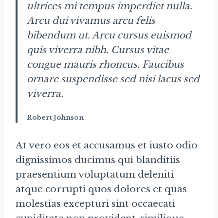
ultrices mi tempus imperdiet nulla.
Arcu dui vivamus arcu felis
bibendum ut. Arcu cursus euismod
quis viverra nibh. Cursus vitae
congue mauris rhoncus. Faucibus
ornare suspendisse sed nisi lacus sed
viverra.
Robert Johnson
At vero eos et accusamus et iusto odio
dignissimos ducimus qui blanditiis
praesentium voluptatum deleniti
atque corrupti quos dolores et quas
molestias excepturi sint occaecati