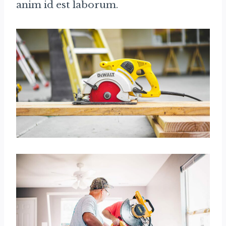
anim id est laborum.