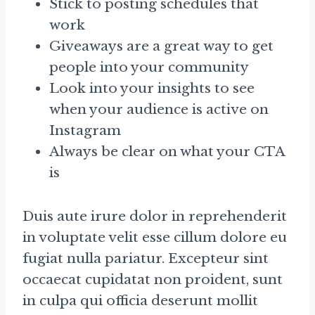
Stick to posting schedules that
work
Giveaways are a great way to get
people into your community
Look into your insights to see
when your audience is active on
Instagram
Always be clear on what your CTA
is
Duis aute irure dolor in reprehenderit
in voluptate velit esse cillum dolore eu
fugiat nulla pariatur. Excepteur sint
occaecat cupidatat non proident, sunt
in culpa qui officia deserunt mollit