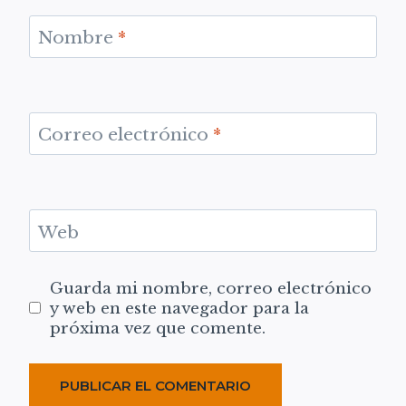
Nombre
*
Correo electrónico
*
Web
Guarda mi nombre, correo electrónico
y web en este navegador para la
próxima vez que comente.