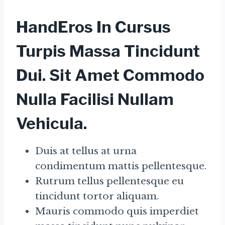
HandEros In Cursus
Turpis Massa Tincidunt
Dui. Sit Amet Commodo
Nulla Facilisi Nullam
Vehicula
.
Duis at tellus at urna
condimentum mattis pellentesque.
Rutrum tellus pellentesque eu
tincidunt tortor aliquam.
Mauris commodo quis imperdiet