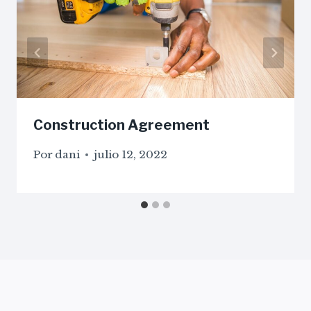
Construction Agreement
Por
dani
julio 12, 2022