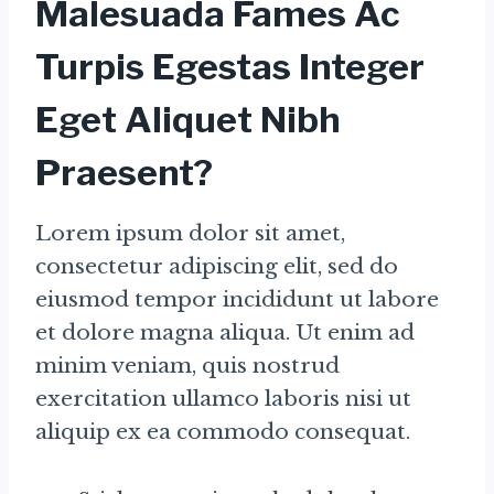
Malesuada Fames Ac
Turpis Egestas Integer
Eget Aliquet Nibh
Praesent
?
Lorem ipsum dolor sit amet,
consectetur adipiscing elit, sed do
eiusmod tempor incididunt ut labore
et dolore magna aliqua. Ut enim ad
minim veniam, quis nostrud
exercitation ullamco laboris nisi ut
aliquip ex ea commodo consequat.